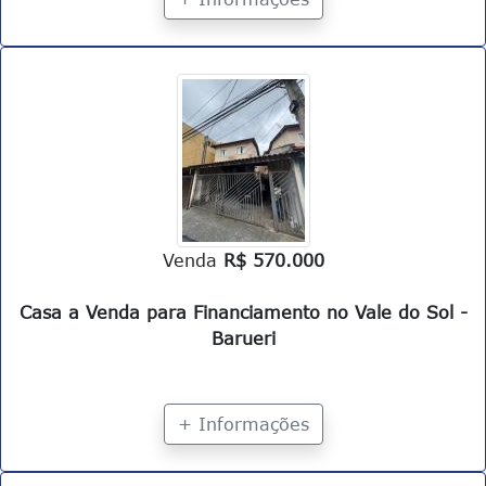
Venda
R$ 570.000
Casa a Venda para Financiamento no Vale do Sol -
Barueri
+ Informações