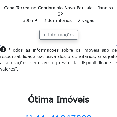
Casa Terrea no Condominio Nova Paulista - Jandira
- SP
300m²
3 dormitórios
2 vagas
+ Informações
"Todas as informações sobre os imóveis são de
responsabilidade exclusiva dos proprietários, e sujeito
a alterações sem aviso prévio da disponibilidade e
valores".
Ótima Imóveis