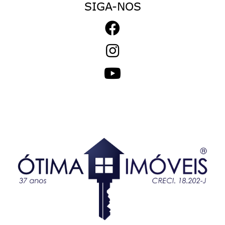
SIGA-NOS