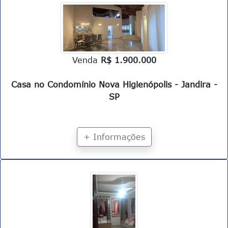
Venda
R$ 1.900.000
Casa no Condomínio Nova Higienópolis - Jandira -
SP
+ Informações