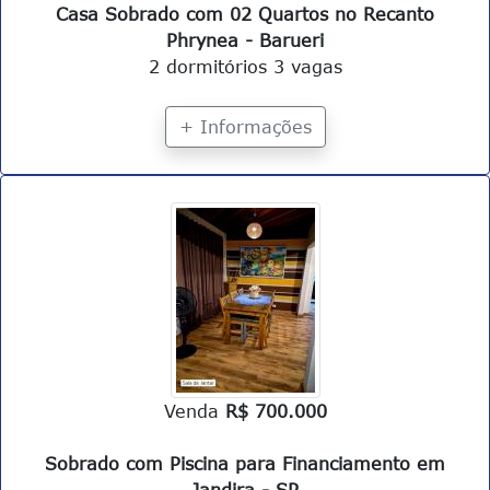
Casa Sobrado com 02 Quartos no Recanto
Phrynea - Barueri
2 dormitórios
3 vagas
+ Informações
Venda
R$ 700.000
Sobrado com Piscina para Financiamento em