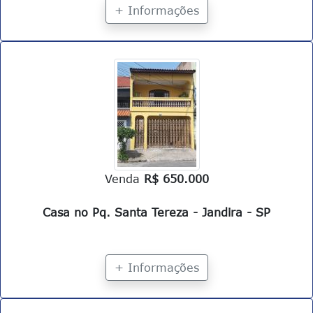
+ Informações
Venda
R$ 650.000
Casa no Pq. Santa Tereza - Jandira - SP
+ Informações