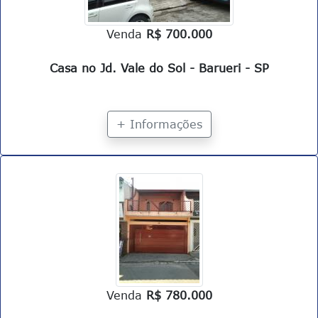
Venda
R$ 700.000
Casa no Jd. Vale do Sol - Barueri - SP
+ Informações
Venda
R$ 780.000