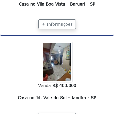
Casa no Vila Boa Vista - Barueri - SP
+ Informações
Venda
R$ 400.000
Casa no Jd. Vale do Sol - Jandira - SP