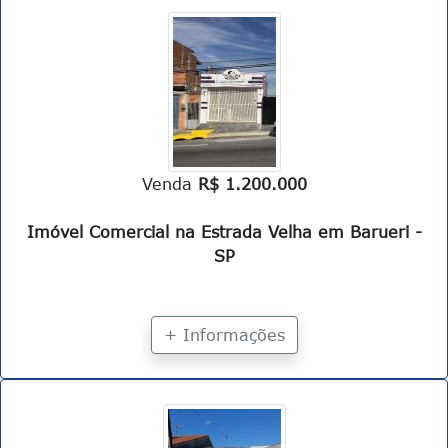
Venda
R$ 1.200.000
Imóvel Comercial na Estrada Velha em Barueri -
SP
+ Informações