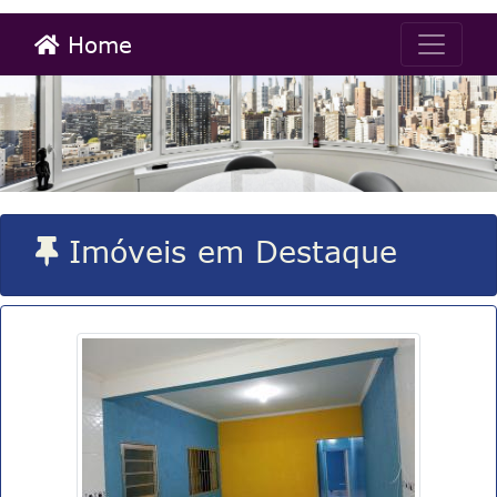
Home
Imóveis em Destaque