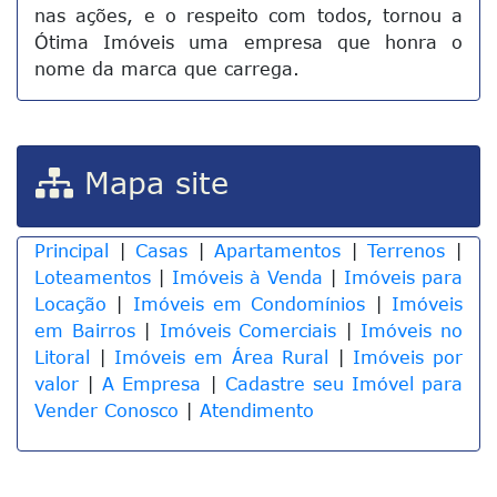
nas ações, e o respeito com todos, tornou a
Ótima Imóveis uma empresa que honra o
nome da marca que carrega.
Mapa site
Principal
|
Casas
|
Apartamentos
|
Terrenos
|
Loteamentos
|
Imóveis à Venda
|
Imóveis para
Locação
|
Imóveis em Condomínios
|
Imóveis
em Bairros
|
Imóveis Comerciais
|
Imóveis no
Litoral
|
Imóveis em Área Rural
|
Imóveis por
valor
|
A Empresa
|
Cadastre seu Imóvel para
Vender Conosco
|
Atendimento