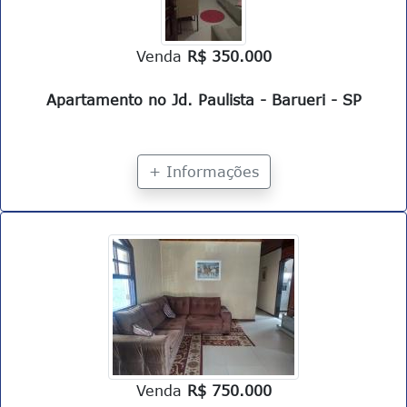
Venda
R$ 350.000
Apartamento no Jd. Paulista - Barueri - SP
+ Informações
Venda
R$ 750.000