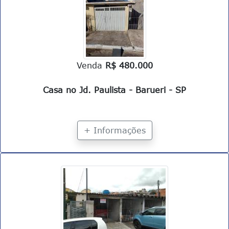
Venda
R$ 480.000
Casa no Jd. Paulista - Barueri - SP
+ Informações