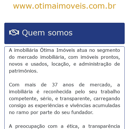
www.otimaimoveis.com.br
Quem somos
A imobiliária Ótima Imóveis atua no segmento
do mercado imobiliária, com imóveis prontos,
novos e usados, locação, e administração de
patrimônios.
Com mais de 37 anos de mercado, a
imobiliária é reconhecida pelo seu trabalho
competente, sério, e transparente, carregando
consigo as experiências e vivências acumuladas
no ramo por parte do seu fundador.
A preocupação com a ética, a transparência