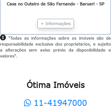
Casa no Outeiro de São Fernando - Barueri - SP
+ Informações
"Todas as informações sobre os imóveis são de
responsabilidade exclusiva dos proprietários, e sujeito
a alterações sem aviso prévio da disponibilidade e
valores".
Ótima Imóveis
11-41947000