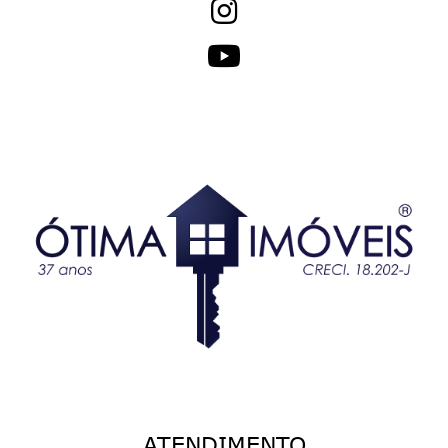
ATENDIMENTO