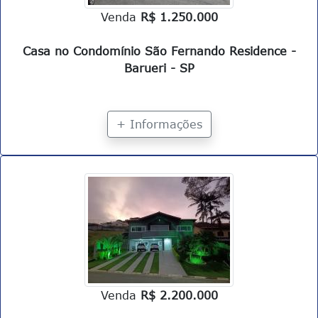
Venda
R$ 1.250.000
Casa no Condomínio São Fernando Residence -
Barueri - SP
+ Informações
Venda
R$ 2.200.000