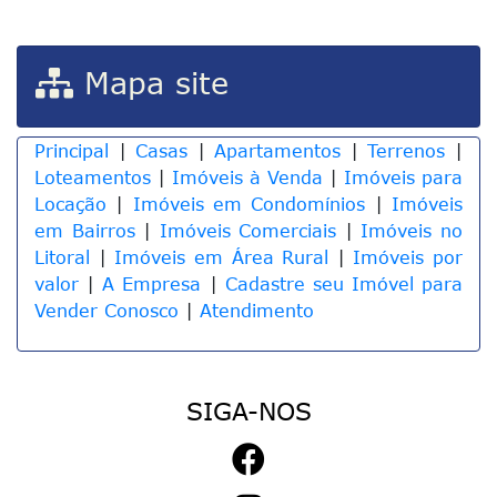
Mapa site
Principal
|
Casas
|
Apartamentos
|
Terrenos
|
Loteamentos
|
Imóveis à Venda
|
Imóveis para
Locação
|
Imóveis em Condomínios
|
Imóveis
em Bairros
|
Imóveis Comerciais
|
Imóveis no
Litoral
|
Imóveis em Área Rural
|
Imóveis por
valor
|
A Empresa
|
Cadastre seu Imóvel para
Vender Conosco
|
Atendimento
SIGA-NOS