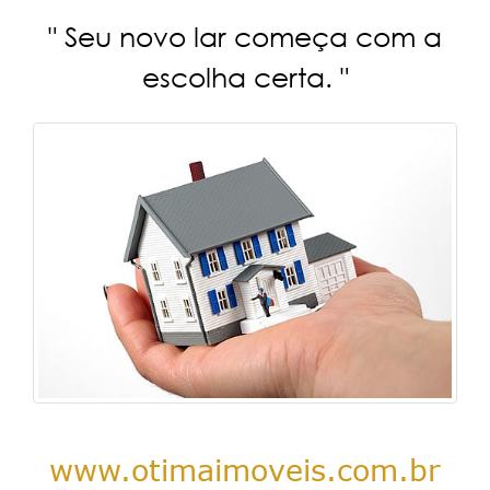
" Seu novo lar começa com a
escolha certa. "
www.otimaimoveis.com.br