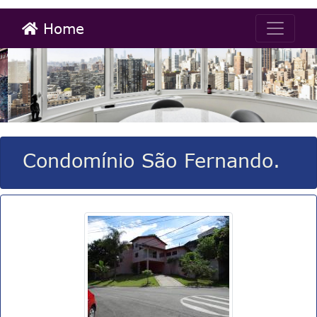
Home
Condomínio São Fernando.