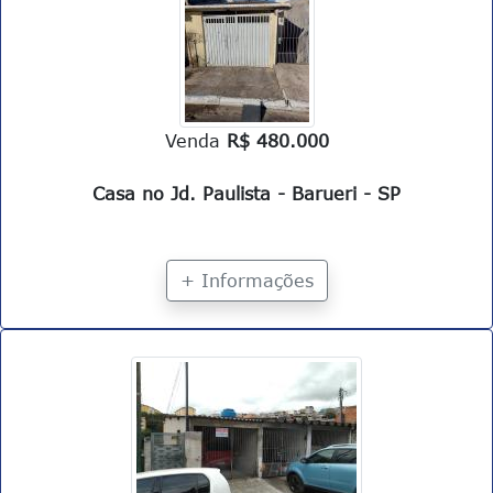
Venda
R$ 480.000
Casa no Jd. Paulista - Barueri - SP
+ Informações