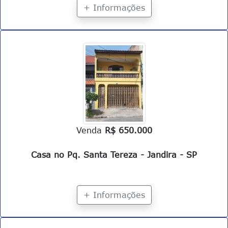
+ Informações
Venda
R$ 650.000
Casa no Pq. Santa Tereza - Jandira - SP
+ Informações