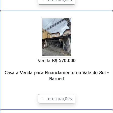
Venda
R$ 570.000
Casa a Venda para Financiamento no Vale do Sol -
Barueri
+ Informações