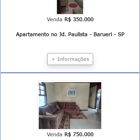
Venda
R$ 350.000
Apartamento no Jd. Paulista - Barueri - SP
+ Informações
Venda
R$ 750.000