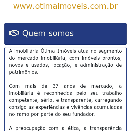
www.otimaimoveis.com.br
Quem somos
A imobiliária Ótima Imóveis atua no segmento
do mercado imobiliária, com imóveis prontos,
novos e usados, locação, e administração de
patrimônios.
Com mais de 37 anos de mercado, a
imobiliária é reconhecida pelo seu trabalho
competente, sério, e transparente, carregando
consigo as experiências e vivências acumuladas
no ramo por parte do seu fundador.
A preocupação com a ética, a transparência