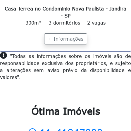
Casa Terrea no Condominio Nova Paulista - Jandira
- SP
300m²
3 dormitórios
2 vagas
+ Informações
"Todas as informações sobre os imóveis são de
responsabilidade exclusiva dos proprietários, e sujeito
a alterações sem aviso prévio da disponibilidade e
valores".
Ótima Imóveis