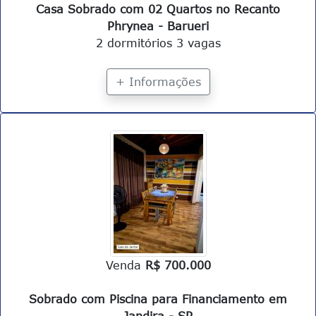
Casa Sobrado com 02 Quartos no Recanto
Phrynea - Barueri
2 dormitórios
3 vagas
+ Informações
Venda
R$ 700.000
Sobrado com Piscina para Financiamento em