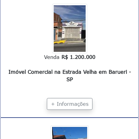
Venda
R$ 1.200.000
Imóvel Comercial na Estrada Velha em Barueri -
SP
+ Informações