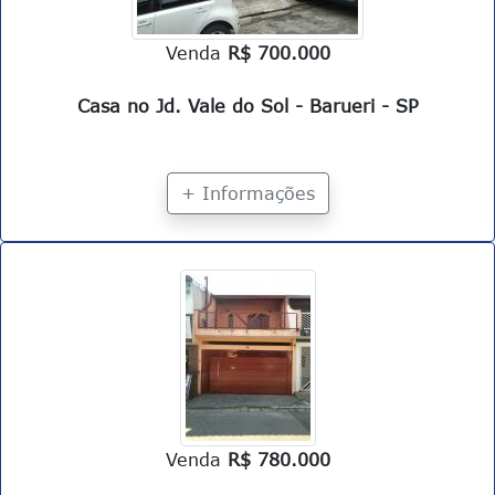
Venda
R$ 700.000
Casa no Jd. Vale do Sol - Barueri - SP
+ Informações
Venda
R$ 780.000