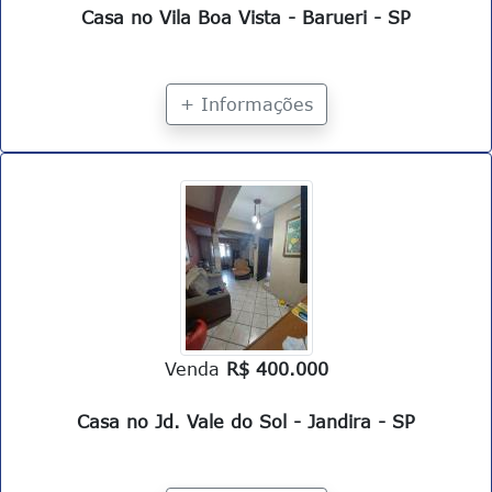
Casa no Vila Boa Vista - Barueri - SP
+ Informações
Venda
R$ 400.000
Casa no Jd. Vale do Sol - Jandira - SP