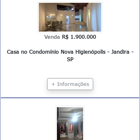
Venda
R$ 1.900.000
Casa no Condomínio Nova Higienópolis - Jandira -
SP
+ Informações