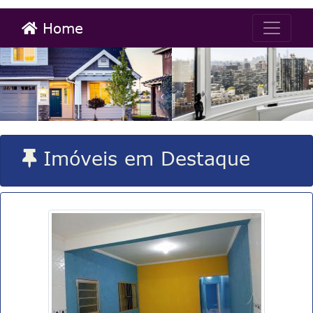
Home
Imóveis em Destaque