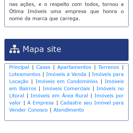
nas ações, e o respeito com todos, tornou a
Ótima Imóveis uma empresa que honra o
nome da marca que carrega.
Mapa site
Principal
|
Casas
|
Apartamentos
|
Terrenos
|
Loteamentos
|
Imóveis à Venda
|
Imóveis para
Locação
|
Imóveis em Condomínios
|
Imóveis
em Bairros
|
Imóveis Comerciais
|
Imóveis no
Litoral
|
Imóveis em Área Rural
|
Imóveis por
valor
|
A Empresa
|
Cadastre seu Imóvel para
Vender Conosco
|
Atendimento