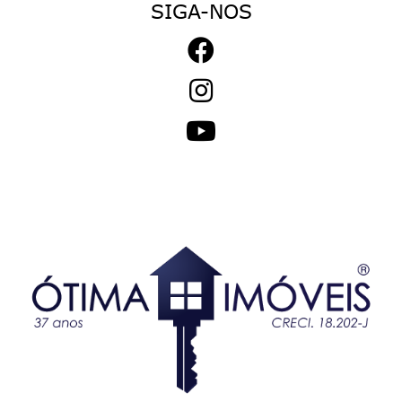
SIGA-NOS