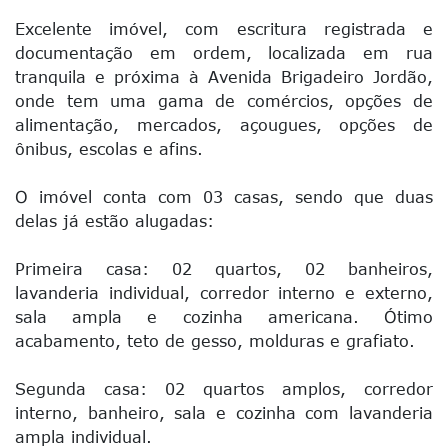
Excelente imóvel, com escritura registrada e
documentação em ordem, localizada em rua
tranquila e próxima à Avenida Brigadeiro Jordão,
onde tem uma gama de comércios, opções de
alimentação, mercados, açougues, opções de
ônibus, escolas e afins.
O imóvel conta com 03 casas, sendo que duas
delas já estão alugadas:
Primeira casa: 02 quartos, 02 banheiros,
lavanderia individual, corredor interno e externo,
sala ampla e cozinha americana. Ótimo
acabamento, teto de gesso, molduras e grafiato.
Segunda casa: 02 quartos amplos, corredor
interno, banheiro, sala e cozinha com lavanderia
ampla individual.