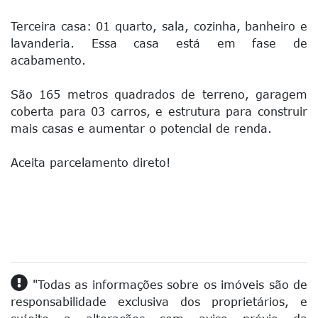
Terceira casa: 01 quarto, sala, cozinha, banheiro e
lavanderia. Essa casa está em fase de
acabamento.
São 165 metros quadrados de terreno, garagem
coberta para 03 carros, e estrutura para construir
mais casas e aumentar o potencial de renda.
Aceita parcelamento direto!
"Todas as informações sobre os imóveis são de
responsabilidade exclusiva dos proprietários, e