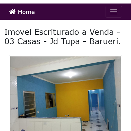
Home
Imovel Escriturado a Venda -
03 Casas - Jd Tupa - Barueri.