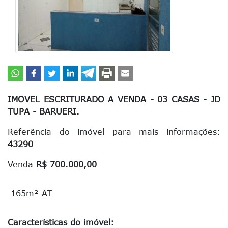
IMOVEL ESCRITURADO A VENDA - 03 CASAS - JD
TUPA - BARUERI.
Referência do imóvel para mais informações:
43290
Venda
R$ 700.000,00
165m² AT
Características do imóvel: