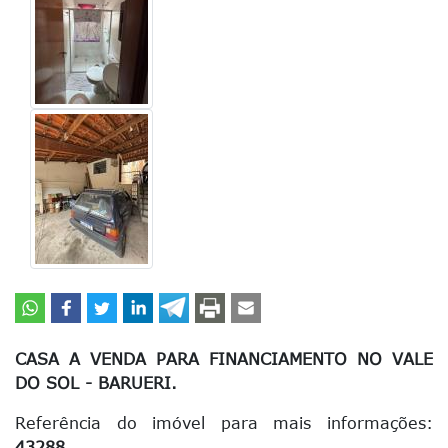
CASA A VENDA PARA FINANCIAMENTO NO VALE
DO SOL - BARUERI.
Referência do imóvel para mais informações:
43288