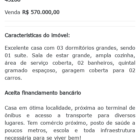
Venda
R$ 570.000,00
Características do imóvel:
Excelente casa com 03 dormitórios grandes, sendo
01 suíte. Sala de estar grande, ampla cozinha,
área de serviço coberta, 02 banheiros, quintal
gramado espaçoso, garagem coberta para 02
carros.
Aceita financiamento bancário
Casa em ótima localidade, próxima ao terminal de
ônibus e acesso a transporte para diversos
lugares. Tem comércio próximo, posto de saúde a
poucos metros, escola e toda infraestrutura
necessária para se viver bem!