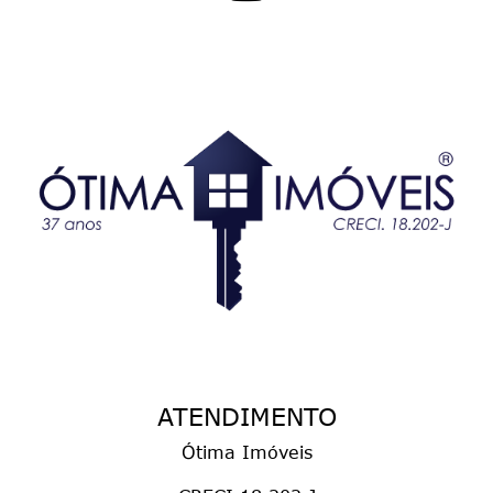
ATENDIMENTO
Ótima Imóveis