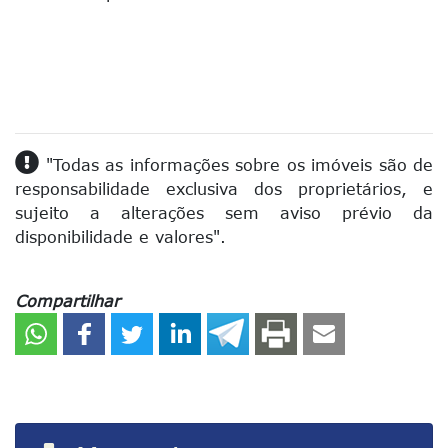
"Todas as informações sobre os imóveis são de
responsabilidade exclusiva dos proprietários, e
sujeito a alterações sem aviso prévio da
disponibilidade e valores".
Compartilhar