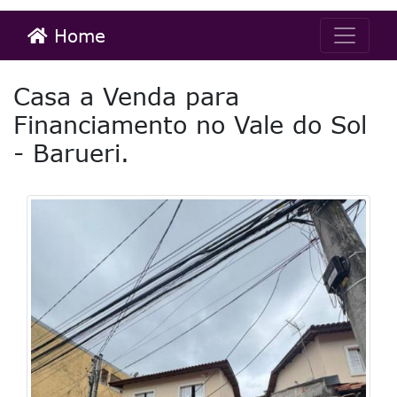
Home
Casa a Venda para
Financiamento no Vale do Sol
- Barueri.