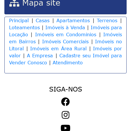
Mapa site
Principal
|
Casas
|
Apartamentos
|
Terrenos
|
Loteamentos
|
Imóveis à Venda
|
Imóveis para
Locação
|
Imóveis em Condomínios
|
Imóveis
em Bairros
|
Imóveis Comerciais
|
Imóveis no
Litoral
|
Imóveis em Área Rural
|
Imóveis por
valor
|
A Empresa
|
Cadastre seu Imóvel para
Vender Conosco
|
Atendimento
SIGA-NOS