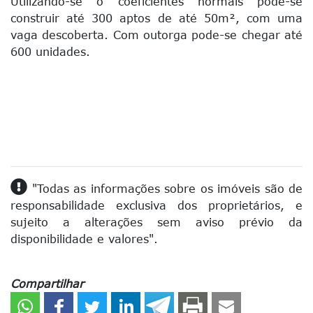
Utilizando-se o coeficientes normais pode-se
construir até 300 aptos de até 50m², com uma
vaga descoberta. Com outorga pode-se chegar até
600 unidades.
"Todas as informações sobre os imóveis são de
responsabilidade exclusiva dos proprietários, e
sujeito a alterações sem aviso prévio da
disponibilidade e valores".
Compartilhar