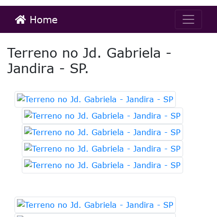
Home
Terreno no Jd. Gabriela -
Jandira - SP.