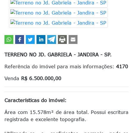
TERRENO NO JD. GABRIELA - JANDIRA - SP.
Referência do imóvel para mais informações:
4170
Venda
R$ 6.500.000,00
Características do imóvel:
Área com 15.578m² de área total. Possui escritura
registrada e excelente topografia.