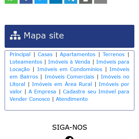
Mapa site
Principal
|
Casas
|
Apartamentos
|
Terrenos
|
Loteamentos
|
Imóveis à Venda
|
Imóveis para
Locação
|
Imóveis em Condomínios
|
Imóveis
em Bairros
|
Imóveis Comerciais
|
Imóveis no
Litoral
|
Imóveis em Área Rural
|
Imóveis por
valor
|
A Empresa
|
Cadastre seu Imóvel para
Vender Conosco
|
Atendimento
SIGA-NOS