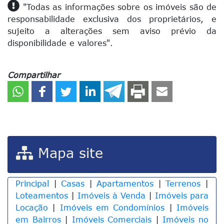
"Todas as informações sobre os imóveis são de
responsabilidade exclusiva dos proprietários, e
sujeito a alterações sem aviso prévio da
disponibilidade e valores".
Compartilhar
Mapa site
Principal
|
Casas
|
Apartamentos
|
Terrenos
|
Loteamentos
|
Imóveis à Venda
|
Imóveis para
Locação
|
Imóveis em Condomínios
|
Imóveis
em Bairros
|
Imóveis Comerciais
|
Imóveis no