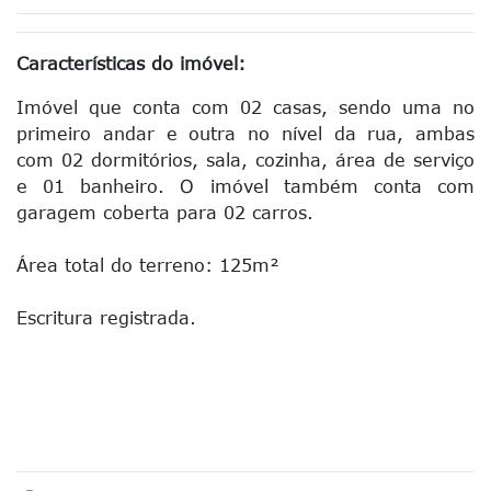
Características do imóvel:
Imóvel que conta com 02 casas, sendo uma no
primeiro andar e outra no nível da rua, ambas
com 02 dormitórios, sala, cozinha, área de serviço
e 01 banheiro. O imóvel também conta com
garagem coberta para 02 carros.
Área total do terreno: 125m²
Escritura registrada.