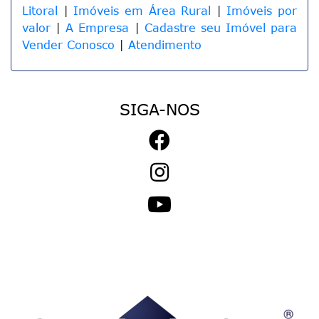
Litoral
|
Imóveis em Área Rural
|
Imóveis por
valor
|
A Empresa
|
Cadastre seu Imóvel para
Vender Conosco
|
Atendimento
SIGA-NOS