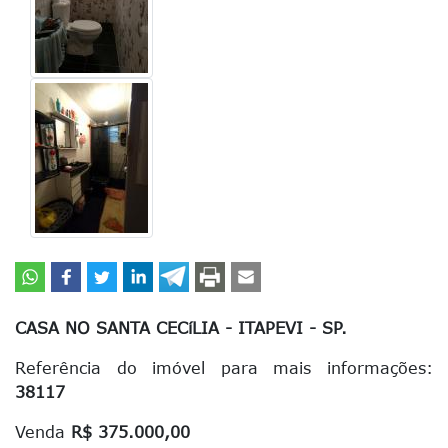
CASA NO SANTA CECíLIA - ITAPEVI - SP.
Referência do imóvel para mais informações:
38117
Venda
R$ 375.000,00