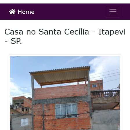
Home
Casa no Santa Cecília - Itapevi
- SP.