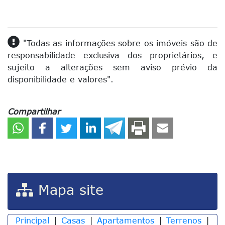
"Todas as informações sobre os imóveis são de
responsabilidade exclusiva dos proprietários, e
sujeito a alterações sem aviso prévio da
disponibilidade e valores".
Compartilhar
Mapa site
Principal
|
Casas
|
Apartamentos
|
Terrenos
|