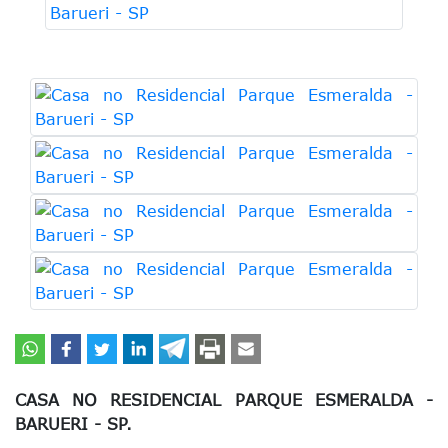
CASA NO RESIDENCIAL PARQUE ESMERALDA -
BARUERI - SP.