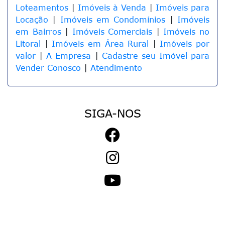
Loteamentos
|
Imóveis à Venda
|
Imóveis para
Locação
|
Imóveis em Condomínios
|
Imóveis
em Bairros
|
Imóveis Comerciais
|
Imóveis no
Litoral
|
Imóveis em Área Rural
|
Imóveis por
valor
|
A Empresa
|
Cadastre seu Imóvel para
Vender Conosco
|
Atendimento
SIGA-NOS