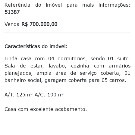
Referência do imóvel para mais informações:
51387
Venda
R$ 700.000,00
Características do imóvel:
Linda casa com 04 dormitórios, sendo 01 suíte.
Sala de estar, lavabo, cozinha com armários
planejados, ampla área de serviço coberta, 01
banheiro social, garagem coberta para 05 carros.
A/T: 125m² A/C: 190m²
Casa com excelente acabamento.