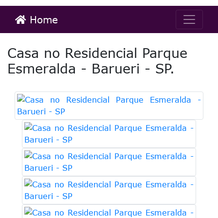
Home
Casa no Residencial Parque
Esmeralda - Barueri - SP.