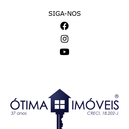
SIGA-NOS