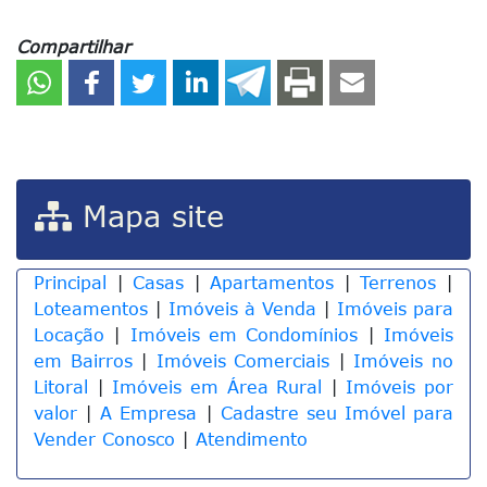
Compartilhar
Mapa site
Principal
|
Casas
|
Apartamentos
|
Terrenos
|
Loteamentos
|
Imóveis à Venda
|
Imóveis para
Locação
|
Imóveis em Condomínios
|
Imóveis
em Bairros
|
Imóveis Comerciais
|
Imóveis no
Litoral
|
Imóveis em Área Rural
|
Imóveis por
valor
|
A Empresa
|
Cadastre seu Imóvel para
Vender Conosco
|
Atendimento