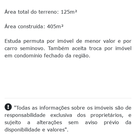
Área total do terreno: 125m²
Área construída: 405m²
Estuda permuta por imóvel de menor valor e por
carro seminovo. Também aceita troca por imóvel
em condomínio fechado da região.
"Todas as informações sobre os imóveis são de
responsabilidade exclusiva dos proprietários, e
sujeito a alterações sem aviso prévio da
disponibilidade e valores".