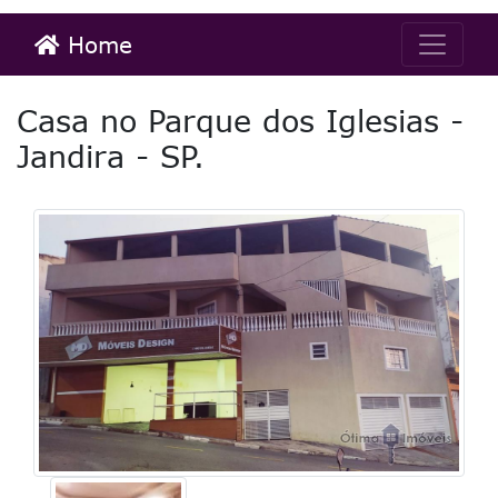
Home
Casa no Parque dos Iglesias -
Jandira - SP.