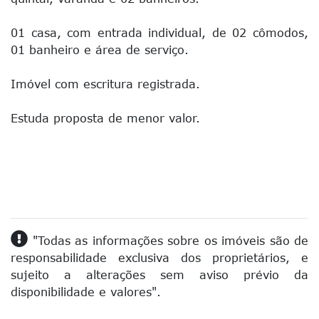
01 casa, com entrada individual, de 02 cômodos,
01 banheiro e área de serviço.
Imóvel com escritura registrada.
Estuda proposta de menor valor.
"Todas as informações sobre os imóveis são de
responsabilidade exclusiva dos proprietários, e
sujeito a alterações sem aviso prévio da
disponibilidade e valores".