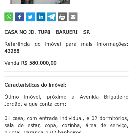
CASA NO JD. TUPã - BARUERI - SP.
Referência do imóvel para mais informações:
43268
Venda
R$ 580.000,00
Características do imóvel:
Ótimo imóvel, próximo a Avenida Brigadeiro
Jordão, e que conta com:
01 casa, com entrada individual, e 02 dormitórios,
sala de estar, copa, cozinha, área de serviço,
quintal, varanda e 02 banheiros.