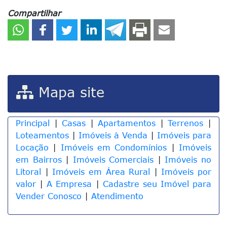
Compartilhar
Mapa site
Principal
|
Casas
|
Apartamentos
|
Terrenos
|
Loteamentos
|
Imóveis à Venda
|
Imóveis para
Locação
|
Imóveis em Condomínios
|
Imóveis
em Bairros
|
Imóveis Comerciais
|
Imóveis no
Litoral
|
Imóveis em Área Rural
|
Imóveis por
valor
|
A Empresa
|
Cadastre seu Imóvel para
Vender Conosco
|
Atendimento