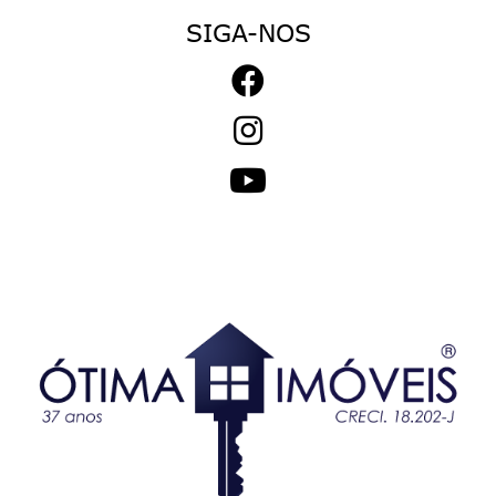
SIGA-NOS