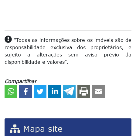
"Todas as informações sobre os imóveis são de
responsabilidade exclusiva dos proprietários, e
sujeito a alterações sem aviso prévio da
disponibilidade e valores".
Compartilhar
Mapa site