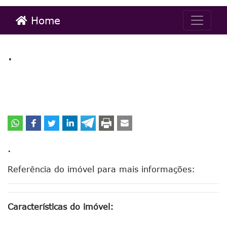
Home
.
.
Referência do imóvel para mais informações:
Características do imóvel: