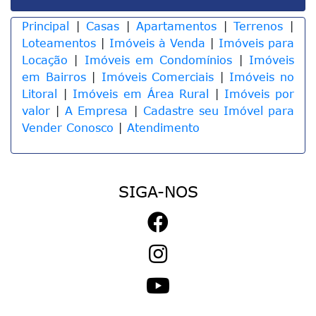
Principal
|
Casas
|
Apartamentos
|
Terrenos
|
Loteamentos
|
Imóveis à Venda
|
Imóveis para
Locação
|
Imóveis em Condomínios
|
Imóveis
em Bairros
|
Imóveis Comerciais
|
Imóveis no
Litoral
|
Imóveis em Área Rural
|
Imóveis por
valor
|
A Empresa
|
Cadastre seu Imóvel para
Vender Conosco
|
Atendimento
SIGA-NOS