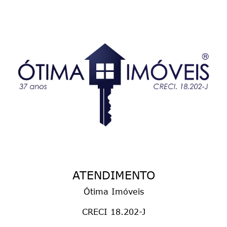
ATENDIMENTO
Ótima Imóveis
CRECI 18.202-J