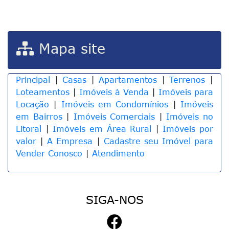
Mapa site
Principal
|
Casas
|
Apartamentos
|
Terrenos
|
Loteamentos
|
Imóveis à Venda
|
Imóveis para
Locação
|
Imóveis em Condomínios
|
Imóveis
em Bairros
|
Imóveis Comerciais
|
Imóveis no
Litoral
|
Imóveis em Área Rural
|
Imóveis por
valor
|
A Empresa
|
Cadastre seu Imóvel para
Vender Conosco
|
Atendimento
SIGA-NOS