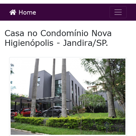
Home
Casa no Condomínio Nova
Higienópolis - Jandira/SP.