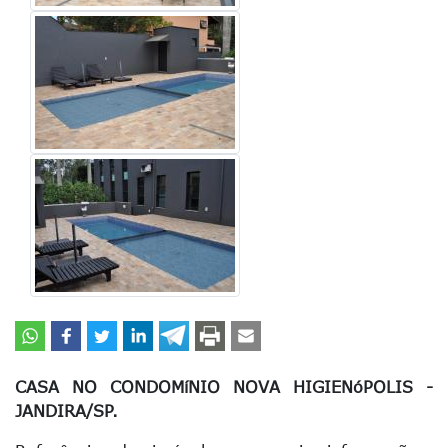
CASA NO CONDOMíNIO NOVA HIGIENóPOLIS -
JANDIRA/SP.