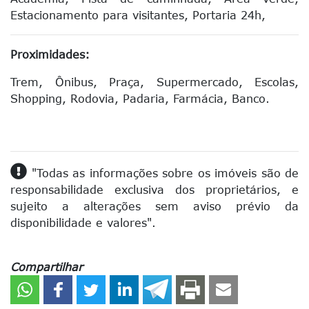
Estacionamento para visitantes,
Portaria 24h,
Proximidades:
Trem,
Ônibus,
Praça,
Supermercado,
Escolas,
Shopping,
Rodovia,
Padaria,
Farmácia,
Banco.
"Todas as informações sobre os imóveis são de
responsabilidade exclusiva dos proprietários, e
sujeito a alterações sem aviso prévio da
disponibilidade e valores".
Compartilhar