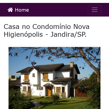
Home
Casa no Condomínio Nova
Higienópolis - Jandira/SP.