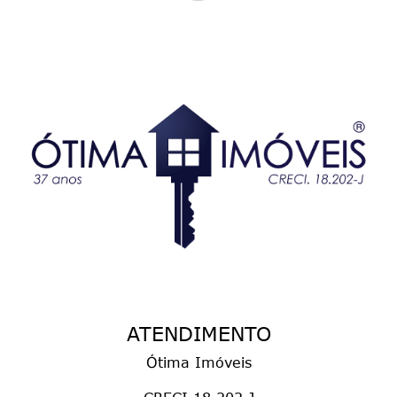
ATENDIMENTO
Ótima Imóveis