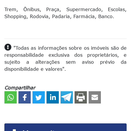
Trem,
Ônibus,
Praça,
Supermercado,
Escolas,
Shopping,
Rodovia,
Padaria,
Farmácia,
Banco.
"Todas as informações sobre os imóveis são de
responsabilidade exclusiva dos proprietários, e
sujeito a alterações sem aviso prévio da
disponibilidade e valores".
Compartilhar