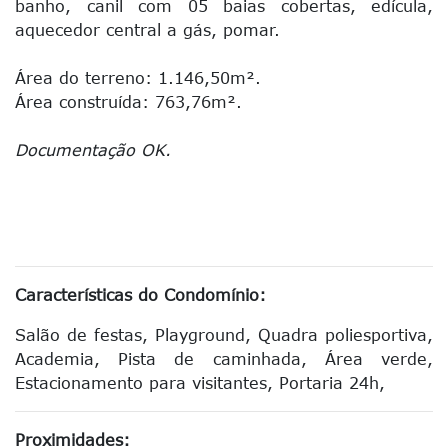
banho, canil com 05 baias cobertas, edícula,
aquecedor central a gás, pomar.
Área do terreno: 1.146,50m².
Área construída: 763,76m².
Documentação OK.
Características do Condomínio:
Salão de festas,
Playground,
Quadra poliesportiva,
Academia,
Pista de caminhada,
Área verde,
Estacionamento para visitantes,
Portaria 24h,
Proximidades: