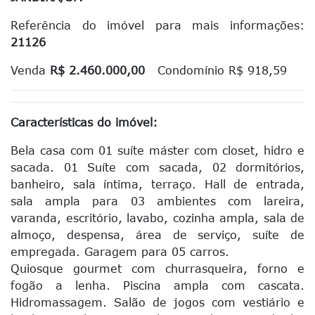
Referência do imóvel para mais informações:
21126
Venda
R$ 2.460.000,00
Condomínio R$ 918,59
Características do imóvel:
Bela casa com 01 suíte máster com closet, hidro e
sacada. 01 Suíte com sacada, 02 dormitórios,
banheiro, sala íntima, terraço. Hall de entrada,
sala ampla para 03 ambientes com lareira,
varanda, escritório, lavabo, cozinha ampla, sala de
almoço, despensa, área de serviço, suíte de
empregada. Garagem para 05 carros.
Quiosque gourmet com churrasqueira, forno e
fogão a lenha. Piscina ampla com cascata.
Hidromassagem. Salão de jogos com vestiário e