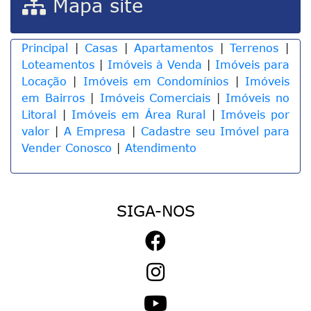
Mapa site
Principal
|
Casas
|
Apartamentos
|
Terrenos
|
Loteamentos
|
Imóveis à Venda
|
Imóveis para
Locação
|
Imóveis em Condomínios
|
Imóveis
em Bairros
|
Imóveis Comerciais
|
Imóveis no
Litoral
|
Imóveis em Área Rural
|
Imóveis por
valor
|
A Empresa
|
Cadastre seu Imóvel para
Vender Conosco
|
Atendimento
SIGA-NOS