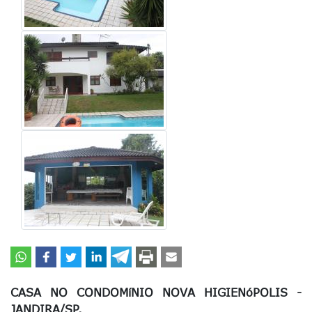
CASA NO CONDOMíNIO NOVA HIGIENóPOLIS -
JANDIRA/SP.