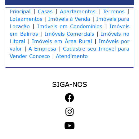
Principal
|
Casas
|
Apartamentos
|
Terrenos
|
Loteamentos
|
Imóveis à Venda
|
Imóveis para
Locação
|
Imóveis em Condomínios
|
Imóveis
em Bairros
|
Imóveis Comerciais
|
Imóveis no
Litoral
|
Imóveis em Área Rural
|
Imóveis por
valor
|
A Empresa
|
Cadastre seu Imóvel para
Vender Conosco
|
Atendimento
SIGA-NOS