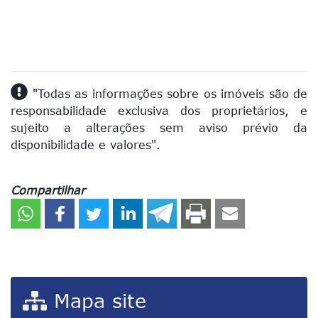
"Todas as informações sobre os imóveis são de
responsabilidade exclusiva dos proprietários, e
sujeito a alterações sem aviso prévio da
disponibilidade e valores".
Compartilhar
Mapa site