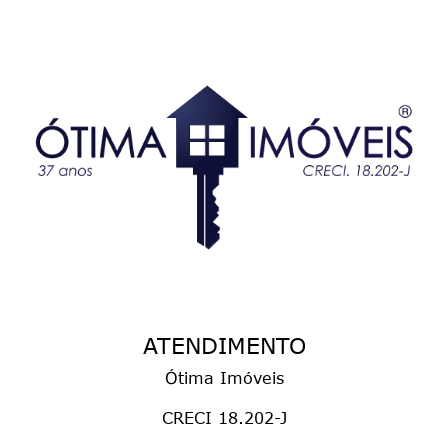
ATENDIMENTO
Ótima Imóveis
CRECI 18.202-J