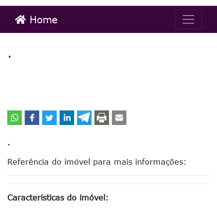
Home
.
.
Referência do imóvel para mais informações:
Características do imóvel: